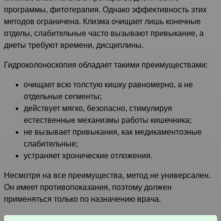
программы, фитотерапия. Однако эффективность этих
методов ограничена. Клизма очищает лишь конечные
отделы, слабительные часто вызывают привыкание, а
диеты требуют времени, дисциплины.
Гидроколоноскопия обладает такими преимуществами:
очищает всю толстую кишку равномерно, а не
отдельные сегменты;
действует мягко, безопасно, стимулируя
естественные механизмы работы кишечника;
не вызывает привыкания, как медикаментозные
слабительные;
устраняет хронические отложения.
Несмотря на все преимущества, метод не универсален.
Он имеет противопоказания, поэтому должен
применяться только по назначению врача.