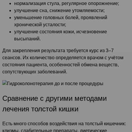
нормализация стула, регулярное опорожнение;
улучшение сна, снижение утомляемости;
уменьшение головных болей, проявлений
хронической усталости;
улучшение состояния кожи, исчезновение
высыпаний.
Для закрепления результата требуется курс из 3–7
сеансов. Их количество определяется врачом с учётом
состояния пациента, особенностей обмена веществ,
сопутствующих заболеваний.
Сравнение с другими методами
лечения толстой кишки
Есть много способов воздействия на толстый кишечник:
клизмы, слабительные препараты, диетические