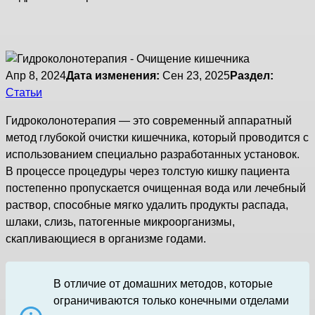
Апр 8, 2024
Дата изменения:
Сен 23, 2025
Раздел:
Статьи
Гидроколонотерапия — это современный аппаратный
метод глубокой очистки кишечника, который проводится с
использованием специально разработанных установок.
В процессе процедуры через толстую кишку пациента
постепенно пропускается очищенная вода или лечебный
раствор, способные мягко удалить продукты распада,
шлаки, слизь, патогенные микроорганизмы,
скапливающиеся в организме годами.
В отличие от домашних методов, которые
ограничиваются только конечными отделами