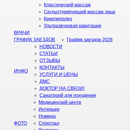
Классический массаж
Скульптурирующий массаж лица
Криолиполиз
Ультразвуковая кавитация
ВРАЧИ
ГРАФИК ЗАЕЗДОВ
График заездов 2026
НОВОСТИ
СТАТЬИ
ОТЗЫВЫ
КОНТАКТЫ
ИНФО
УСЛУГИ И ЦЕНЫ
ДМС
ДОКТОР НА СВЯЗИ!
Санаторий для похудения
Медицинский центр
Интерьер
Номера
ФОТО
Спортзал