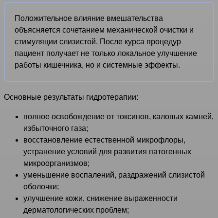
Положительное влияние вмешательства
объясняется сочетанием механической очистки и
стимуляции слизистой. После курса процедур
пациент получает не только локальное улучшение
работы кишечника, но и системные эффекты.
Основные результаты гидротерапии:
полное освобождение от токсинов, каловых камней,
избыточного газа;
восстановление естественной микрофлоры,
устранение условий для развития патогенных
микроорганизмов;
уменьшение воспалений, раздражений слизистой
оболочки;
улучшение кожи, снижение выраженности
дерматологических проблем;