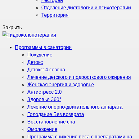
Ресторан
Отделение диетологии и психотерапии
Территория
Закрыть
Программы в санатории
Похудение
Детокс
Детокс: 4 сезона
Лечение детского и подросткового ожирения
Женская энергия и здоровье
Антистресс 2.0
Здоровье 360°
Лечение опорно-двигательного аппарата
Голодание Без возврата
Восстановление сна
Омоложение
Программа снижения веса с препаратами на