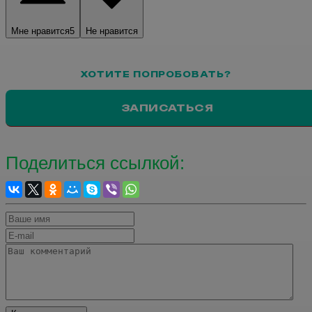
Мне нравится
5
Не нравится
ХОТИТЕ ПОПРОБОВАТЬ?
ЗАПИСАТЬСЯ
Поделиться ссылкой: