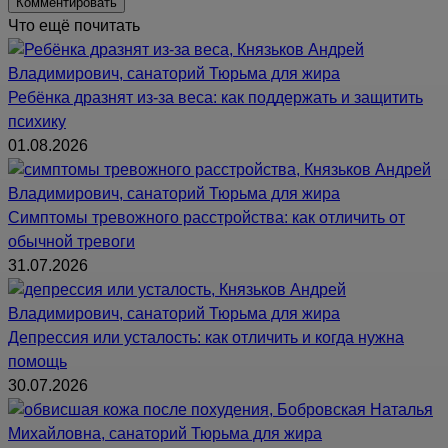
Что ещё почитать
Ребёнка дразнят из-за веса: как поддержать и защитить
психику
01.08.2026
Симптомы тревожного расстройства: как отличить от
обычной тревоги
31.07.2026
Депрессия или усталость: как отличить и когда нужна
помощь
30.07.2026