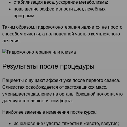
стабилизация веса, ускорение метаболизма;
повышение эффективности диет, лечебных
программ.
Таким образом, гидроколонотерапия является не просто
способом очистки, а полноценной частью комплексного
лечения.
Результаты после процедуры
Пациенты ощущают эффект уже после первого сеанса.
Слизистая освобождается от застоявшихся масс,
уменьшается давление на органы брюшной полости, что
дает чувство легкости, комфорта.
Наиболее заметные изменения после курса:
исчезновение чувства тяжести в животе, вздутия;