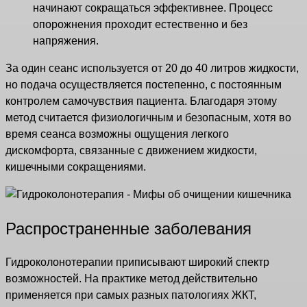
начинают сокращаться эффективнее. Процесс
опорожнения проходит естественно и без
напряжения.
За один сеанс используется от 20 до 40 литров жидкости,
но подача осуществляется постепенно, с постоянным
контролем самочувствия пациента. Благодаря этому
метод считается физиологичным и безопасным, хотя во
время сеанса возможны ощущения легкого
дискомфорта, связанные с движением жидкости,
кишечными сокращениями.
Распространенные заболевания
Гидроколонотерапии приписывают широкий спектр
возможностей. На практике метод действительно
применяется при самых разных патологиях ЖКТ,