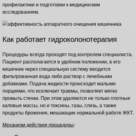
профилактики и подготовки к медицинским
исследованиям.
Как работает гидроколонотерапия
Процедуры всегда проходят под контролем специалиста.
Пациент располагается в удобном положении, в его
кишечник через специальную систему вводится
фильтрованная вода либо раствор с лечебными
добавками. Подача жидкости происходит малыми
порциями, что исключает травмы, позволяет мягко
промыть стенки. При этом удаляются не только плотные
каловые массы, но и токсины, газы, слизь, а также
продукты брожения, мешающие нормальной работе ЖКТ.
Механизм действия процедуры
: