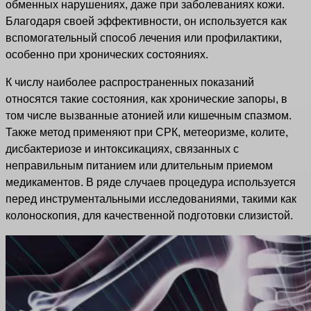
обменных нарушениях, даже при заболеваниях кожи.
Благодаря своей эффективности, он используется как
вспомогательный способ лечения или профилактики,
особенно при хронических состояниях.
К числу наиболее распространенных показаний
относятся такие состояния, как хронические запоры, в
том числе вызванные атонией или кишечным спазмом.
Также метод применяют при СРК, метеоризме, колите,
дисбактериозе и интоксикациях, связанных с
неправильным питанием или длительным приемом
медикаментов. В ряде случаев процедура используется
перед инструментальными исследованиями, такими как
колоноскопия, для качественной подготовки слизистой.