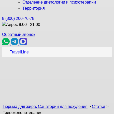
Отделение диетологии и психотерапии
Территория
8 (800) 200-76-78
9:00 - 21:00
Обратный звонок
TravelLine
Гидроколонотерапия
Тюрьма для жира. Санаторий для похудения
>
Статьи
>
Гидроколонотерапия