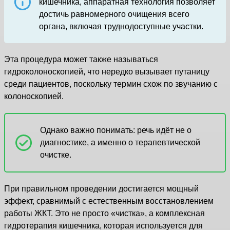
кишечника, аппаратная технология позволяет
достичь равномерного очищения всего
органа, включая труднодоступные участки.
Эта процедура может также называться
гидроколоноскопией, что нередко вызывает путаницу
среди пациентов, поскольку термин схож по звучанию с
колоноскопией.
Однако важно понимать: речь идёт не о
диагностике, а именно о терапевтической
очистке.
При правильном проведении достигается мощный
эффект, сравнимый с естественным восстановлением
работы ЖКТ. Это не просто «чистка», а комплексная
гидротерапия кишечника, которая используется для