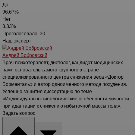
Да
96.67%
Нет
3.33%
Проголосовало:
30
Наш эксперт
Андрей Бобровский
Врач-психотерапевт, диетолог, кандидат медицинских
наук, основатель самого крупного в стране
специализированного центра снижения веса «Доктор
Борменталь» и автор одноименного метода похудения.
Успешно защитил диссертацию по теме
«Индивидуально-типологические особенности личности
при адаптации к снижению избыточной массы тела».
Задать вопрос