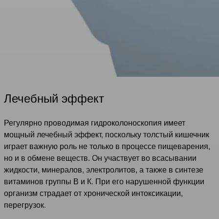
Лечебный эффект
Регулярно проводимая гидроколоноскопия имеет
мощный лечебный эффект, поскольку толстый кишечник
играет важную роль не только в процессе пищеварения,
но и в обмене веществ. Он участвует во всасывании
жидкости, минералов, электролитов, а также в синтезе
витаминов группы В и К. При его нарушенной функции
организм страдает от хронической интоксикации,
перегрузок.