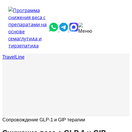
TravelLine
Сопровождение GLP-1 и GIP терапии