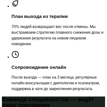
План выхода из терапии
70% людей возвращают вес после отмены. Мы
выстраиваем стратегию плавного снижения дозы и
удержания результата на новом пищевом
поведении.
Сопровождение онлайн
После выезда — план на 3 месяца, регулярные
онлайн-консультации с диетологом и психиатром,
поддержка в чате до закрепления результата.
Команда специалистов
— ведёт
вашу программу