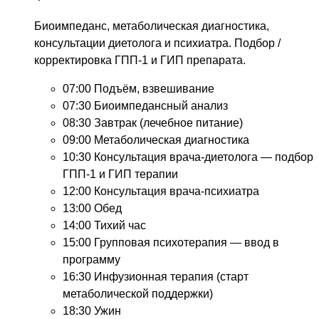
Биоимпеданс, метаболическая диагностика,
консультации диетолога и психиатра. Подбор /
корректировка ГПП-1 и ГИП препарата.
07:00
Подъём, взвешивание
07:30
Биоимпедансный анализ
08:30
Завтрак (лечебное питание)
09:00
Метаболическая диагностика
10:30
Консультация врача-диетолога — подбор
ГПП-1 и ГИП терапии
12:00
Консультация врача-психиатра
13:00
Обед
14:00
Тихий час
15:00
Групповая психотерапия — ввод в
программу
16:30
Инфузионная терапия (старт
метаболической поддержки)
18:30
Ужин