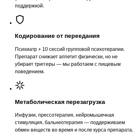
поддержкой.
Кодирование от переедания
Психиатр + 10 сессий групповой психотерапии.
Препарат снижает аппетит физически, но не
убирает триггеры — мы работаем с пищевым
поведением.
Метаболическая перезагрузка
Инфузии, прессотерапия, нейромышечная
стимуляция, бальнеотерапия — поддерживаем
обмен веществ во время и после курса препарата.