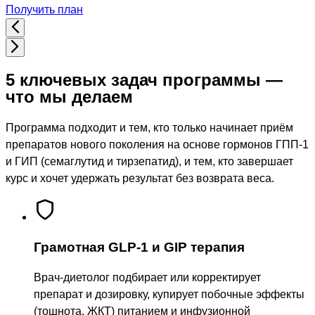
Получить план
5 ключевых задач программы
—
что мы делаем
Программа подходит и тем, кто только начинает приём
препаратов нового поколения на основе гормонов ГПП‑1
и ГИП (семаглутид и тирзепатид), и тем, кто завершает
курс и хочет удержать результат без возврата веса.
Грамотная GLP-1 и GIP терапия
Врач-диетолог подбирает или корректирует
препарат и дозировку, купирует побочные эффекты
(тошнота, ЖКТ) питанием и инфузионной