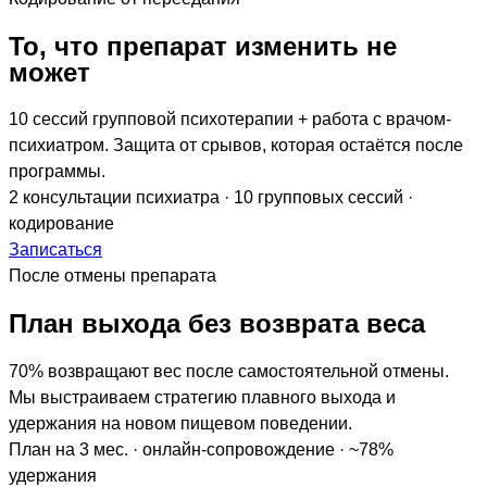
То, что препарат изменить не
может
10 сессий групповой психотерапии + работа с врачом-
психиатром. Защита от срывов, которая остаётся после
программы.
2 консультации психиатра · 10 групповых сессий ·
кодирование
Записаться
После отмены препарата
План выхода без возврата веса
70% возвращают вес после самостоятельной отмены.
Мы выстраиваем стратегию плавного выхода и
удержания на новом пищевом поведении.
План на 3 мес. · онлайн-сопровождение · ~78%
удержания