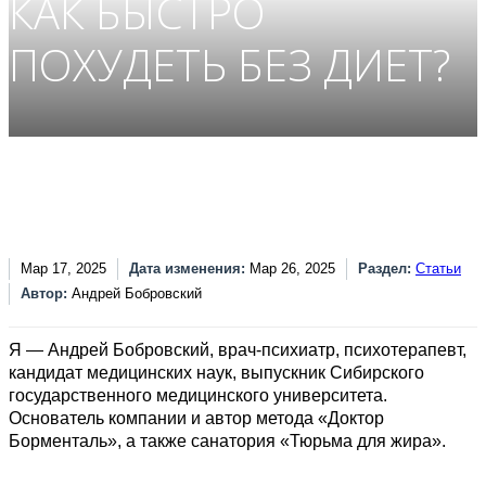
КАК БЫСТРО
ПОХУДЕТЬ БЕЗ ДИЕТ?
Мар 17, 2025
Дата изменения:
Мар 26, 2025
Раздел:
Статьи
Автор:
Андрей Бобровский
Я — Андрей Бобровский, врач-психиатр, психотерапевт,
кандидат медицинских наук, выпускник Сибирского
государственного медицинского университета.
Основатель компании и автор метода «Доктор
Борменталь», а также санатория «Тюрьма для жира».