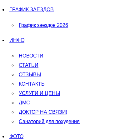
ГРАФИК ЗАЕЗДОВ
График заездов 2026
ИНФО
НОВОСТИ
СТАТЬИ
ОТЗЫВЫ
КОНТАКТЫ
УСЛУГИ И ЦЕНЫ
ДМС
ДОКТОР НА СВЯЗИ!
Санаторий для похудения
ФОТО