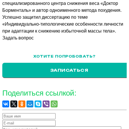
специализированного центра снижения веса «Доктор
Борменталь» и автор одноименного метода похудения.
Успешно защитил диссертацию по теме
«Индивидуально-типологические особенности личности
при адаптации к снижению избыточной массы тела».
Задать вопрос
ХОТИТЕ ПОПРОБОВАТЬ?
ЗАПИСАТЬСЯ
Поделиться ссылкой: