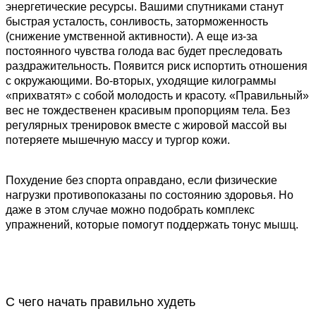
энергетические ресурсы. Вашими спутниками станут
быстрая усталость, сонливость, заторможенность
(снижение умственной активности). А еще из-за
постоянного чувства голода вас будет преследовать
раздражительность. Появится риск испортить отношения
с окружающими. Во-вторых, уходящие килограммы
«прихватят» с собой молодость и красоту. «Правильный»
вес не тождественен красивым пропорциям тела. Без
регулярных тренировок вместе с жировой массой вы
потеряете мышечную массу и тургор кожи.
Похудение без спорта оправдано, если физические
нагрузки противопоказаны по состоянию здоровья. Но
даже в этом случае можно подобрать комплекс
упражнений, которые помогут поддержать тонус мышц.
С чего начать правильно худеть