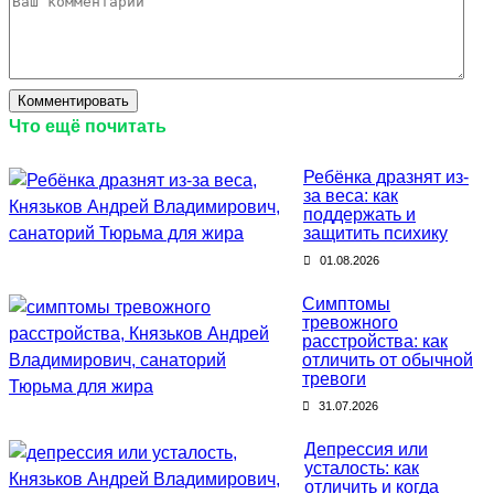
Что ещё почитать
Ребёнка дразнят из-
за веса: как
поддержать и
защитить психику
01.08.2026
Симптомы
тревожного
расстройства: как
отличить от обычной
тревоги
31.07.2026
Депрессия или
усталость: как
отличить и когда