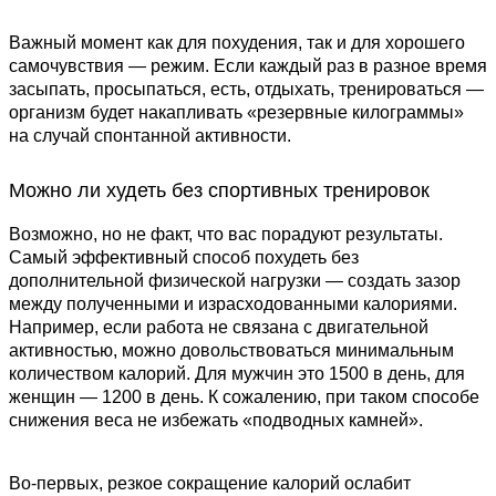
Важный момент как для похудения, так и для хорошего
самочувствия — режим. Если каждый раз в разное время
засыпать, просыпаться, есть, отдыхать, тренироваться —
организм будет накапливать «резервные килограммы»
на случай спонтанной активности.
Можно ли худеть без спортивных тренировок
Возможно, но не факт, что вас порадуют результаты.
Самый эффективный способ похудеть без
дополнительной физической нагрузки — создать зазор
между полученными и израсходованными калориями.
Например, если работа не связана с двигательной
активностью, можно довольствоваться минимальным
количеством калорий. Для мужчин это 1500 в день, для
женщин — 1200 в день. К сожалению, при таком способе
снижения веса не избежать «подводных камней».
Во-первых, резкое сокращение калорий ослабит