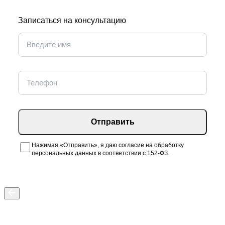
Записаться на консультацию
Отправить
Нажимая «Отправить», я даю согласие на обработку
персональных данных в соответствии с 152-ФЗ.