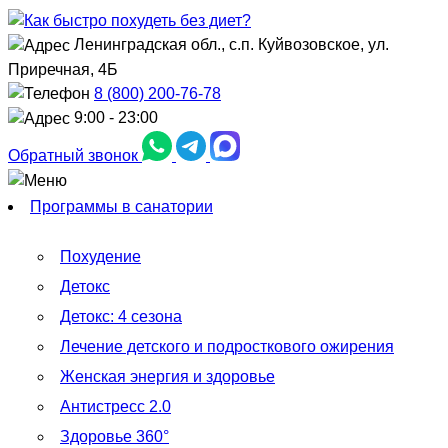
Ленинградская обл., с.п. Куйвозовское, ул.
Приречная, 4Б
8 (800) 200-76-78
9:00 - 23:00
Обратный звонок
Программы в санатории
Похудение
Детокс
Детокс: 4 сезона
Лечение детского и подросткового ожирения
Женская энергия и здоровье
Антистресс 2.0
Здоровье 360°