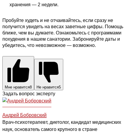
хранения — 2 недели.
Пробуйте худеть и не отчаивайтесь, если сразу не
получится увидеть на весах заветные цифры. Помощь
ближе, чем вы думаете. Ознакомьтесь с программами
похудения в нашем санатории. Забронируйте даты и
убедитесь, что невозможное — возможно.
Мне нравится
8
Не нравится
5
Задать вопрос эксперту
Андрей Бобровский
Врач-психотерапевт, диетолог, кандидат медицинских
наук, основатель самого крупного в стране