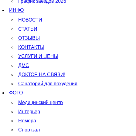
График заездов 2026
ИНФО
НОВОСТИ
СТАТЬИ
ОТЗЫВЫ
КОНТАКТЫ
УСЛУГИ И ЦЕНЫ
ДМС
ДОКТОР НА СВЯЗИ!
Санаторий для похудения
ФОТО
Медицинский центр
Интерьер
Номера
Спортзал