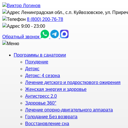
Ленинградская обл., с.п. Куйвозовское, ул. Прире
8 (800) 200-76-78
9:00 - 23:00
Обратный звонок
Программы в санатории
Похудение
Детокс
Детокс: 4 сезона
Лечение детского и подросткового ожирения
Женская энергия и здоровье
Антистресс 2.0
Здоровье 360°
Лечение опорно-двигательного аппарата
Голодание Без возврата
Восстановление сна