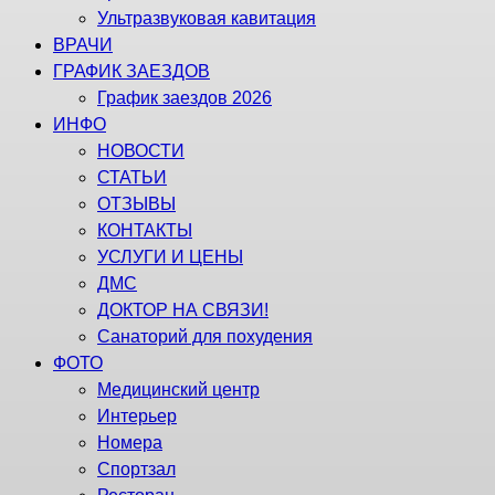
Ультразвуковая кавитация
ВРАЧИ
ГРАФИК ЗАЕЗДОВ
График заездов 2026
ИНФО
НОВОСТИ
СТАТЬИ
ОТЗЫВЫ
КОНТАКТЫ
УСЛУГИ И ЦЕНЫ
ДМС
ДОКТОР НА СВЯЗИ!
Санаторий для похудения
ФОТО
Медицинский центр
Интерьер
Номера
Спортзал