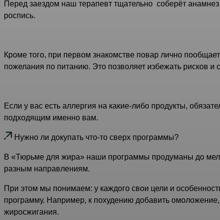
Перед заездом наш терапевт тщательно соберёт анамнез 
роспись.
Кроме того, при первом знакомстве повар лично пообщает
пожелания по питанию. Это позволяет избежать рисков и
Если у вас есть аллергия на какие-либо продукты, обяза
подходящим именно вам.
Нужно ли докупать что-то сверх программы?
В «Тюрьме для жира» наши программы продуманы до мело
разным направлениям.
При этом мы понимаем: у каждого свои цели и особенност
программу. Например, к похудению добавить омоложение,
жиросжигания.