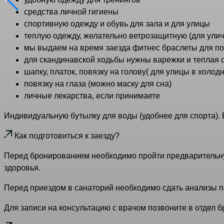
средства личной гигиены
спортивную одежду и обувь для зала и для улицы
теплую одежду, желательно ветрозащитную (для улич
мы выдаем на время заезда фитнес браслеты для под
для скандинавской ходьбы нужны варежки и теплая 
шапку, платок, повязку на голову( для улицы в холод
повязку на глаза (можно маску для сна)
личные лекарства, если принимаете
Индивидуальную бутылку для воды (удобнее для спорта). 
Как подготовиться к заезду?
Перед бронированием необходимо пройти предварительну
здоровья.
Перед приездом в санаторий необходимо сдать анализы по
Для записи на консультацию с врачом позвоните в отдел 