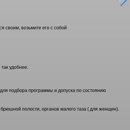
я своим, возьмите его с собой
 так удобнее.
для подбора программы и допуска по состоянию
брюшной полости, органов малого таза ( для женщин).