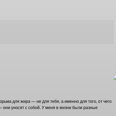
рьма для жира — не для тебя, а именно для того, от чего
 они уносят с собой. У меня в жизни были разные