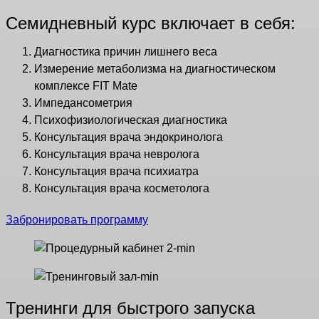
Семидневный курс включает в себя:
Диагностика причин лишнего веса
Измерение метаболизма на диагностическом
комплексе FIT Mate
Импедансометрия
Психофизиологическая диагностика
Консультация врача эндокринолога
Консультация врача невролога
Консультация врача психиатра
Консультация врача косметолога
Забронировать программу
Тренинги для быстрого запуска