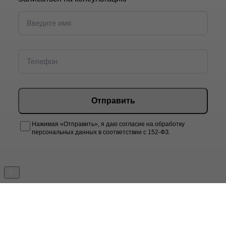
Отправить
Нажимая «Отправить», я даю согласие на обработку
персональных данных в соответствии с 152-ФЗ.