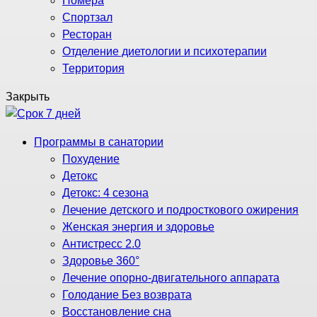
Номера
Спортзал
Ресторан
Отделение диетологии и психотерапии
Территория
Закрыть
Программы в санатории
Похудение
Детокс
Детокс: 4 сезона
Лечение детского и подросткового ожирения
Женская энергия и здоровье
Антистресс 2.0
Здоровье 360°
Лечение опорно-двигательного аппарата
Голодание Без возврата
Восстановление сна