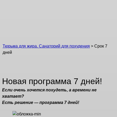
Срок 7 дней
Тюрьма для жира. Санаторий для похудения
>
Срок 7
дней
Новая программа 7 дней!
Если очень хочется похудеть, а времени не
хватает?
Есть решение — программа 7 дней!