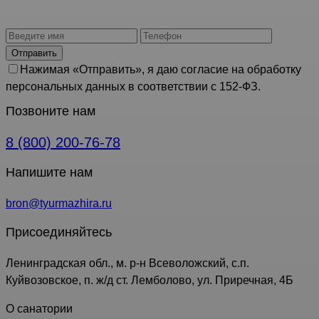
Отправить
Нажимая «Отправить», я даю согласие на обработку
персональных данных в соответствии с 152-ФЗ.
Позвоните нам
8 (800) 200-76-78
Напишите нам
bron@tyurmazhira.ru
Присоединяйтесь
Ленинградская обл., м. р-н Всеволожский, с.п.
Куйвозовское, п. ж/д ст. Лемболово, ул. Приречная, 4Б
О санатории