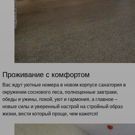
Проживание с комфортом
Вас ждут уютные номера в новом корпусе санатория в
окружении соснового леса, полноценные завтраки,
обеды и ужины, покой, уют и гармония, а главное –
новые силы и уверенный настрой на стройный образ
жизни, вести который проще, чем кажется!