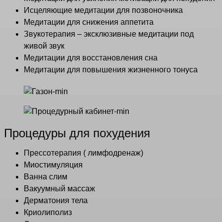
Исцеляющие медитации для позвоночника
Медитации для снижения аппетита
Звукотерапия – эксклюзивные медитации под
живой звук
Медитации для восстановления сна
Медитации для повышения жизненного тонуса
Процедуры для похудения
Прессотерапия ( лимфодренаж)
Миостимуляция
Ванна слим
Вакуумный массаж
Дерматония тела
Криолиполиз