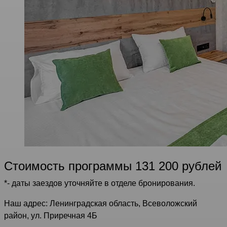
Стоимость программы 131 200 рублей
*- даты заездов уточняйте в отделе бронирования.
Наш адрес: Ленинградская область, Всеволожский
район, ул. Приречная 4Б