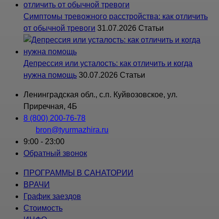
Симптомы тревожного расстройства: как отличить
от обычной тревоги
31.07.2026
Статьи
Депрессия или усталость: как отличить и когда
нужна помощь
30.07.2026
Статьи
Ленинградская обл., с.п. Куйвозовское, ул.
Приречная, 4Б
8 (800) 200-76-78
bron@tyurmazhira.ru
9:00 - 23:00
Обратный звонок
ПРОГРАММЫ В САНАТОРИИ
ВРАЧИ
График заездов
Стоимость