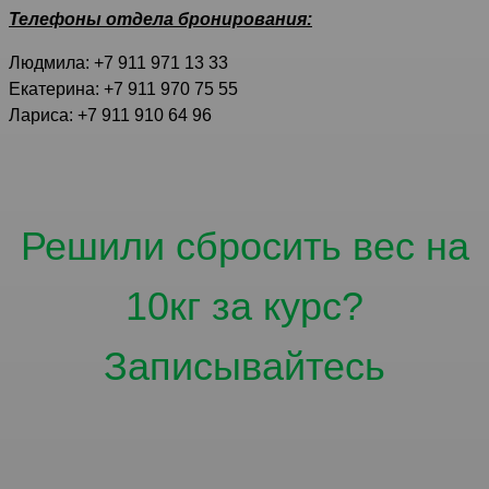
Телефоны отдела бронирования:
Людмила: +7 911 971 13 33
Екатерина: +7 911 970 75 55
Лариса: +7 911 910 64 96
Решили сбросить вес на
10кг за курс?
Записывайтесь
Количество мест
ограничено.