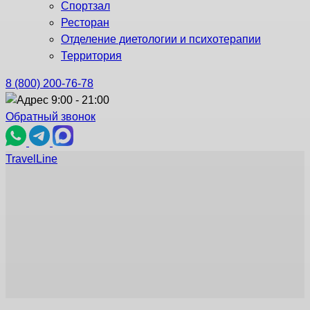
Спортзал
Ресторан
Отделение диетологии и психотерапии
Территория
8 (800) 200-76-78
9:00 - 21:00
Обратный звонок
TravelLine