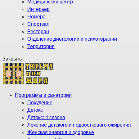
Медицинский центр
Интерьер
Номера
Спортзал
Ресторан
Отделение диетологии и психотерапии
Территория
Закрыть
Программы в санатории
Похудение
Детокс
Детокс: 4 сезона
Лечение детского и подросткового ожирения
Женская энергия и здоровье