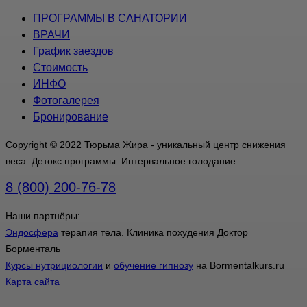
ПРОГРАММЫ В САНАТОРИИ
ВРАЧИ
График заездов
Стоимость
ИНФО
Фотогалерея
Бронирование
Copyright © 2022 Тюрьма Жира - уникальный центр снижения
веса. Детокс программы. Интервальное голодание.
8 (800) 200-76-78
Наши партнёры:
Эндосфера
терапия тела. Клиника похудения Доктор
Борменталь
Курсы нутрициологии
и
обучение гипнозу
на Bormentalkurs.ru
Карта сайта