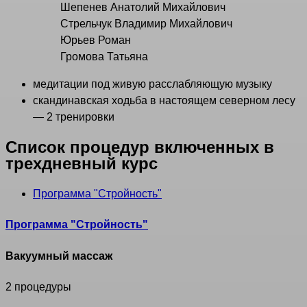
Шепенев Анатолий Михайлович
Стрельчук Владимир Михайлович
Юрьев Роман
Громова Татьяна
медитации под живую расслабляющую музыку
скандинавская ходьба в настоящем северном лесу
— 2 тренировки
Список процедур включенных в
трехдневный курс
Программа "Стройность"
Программа "Стройность"
Вакуумный массаж
2 процедуры