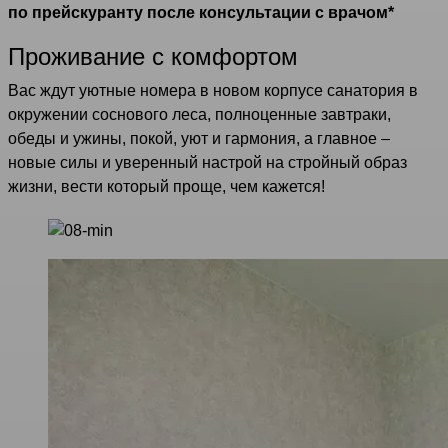
по прейскуранту после консультации с врачом*
Проживание с комфортом
Вас ждут уютные номера в новом корпусе санатория в
окружении соснового леса, полноценные завтраки,
обеды и ужины, покой, уют и гармония, а главное –
новые силы и уверенный настрой на стройный образ
жизни, вести который проще, чем кажется!