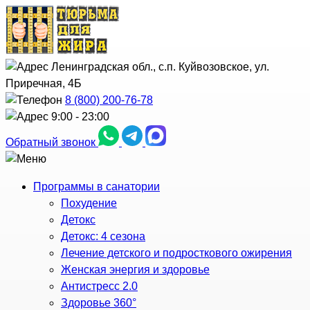
Ленинградская обл., с.п. Куйвозовское, ул.
Приречная, 4Б
8 (800) 200-76-78
9:00 - 23:00
Обратный звонок
Программы в санатории
Похудение
Детокс
Детокс: 4 сезона
Лечение детского и подросткового ожирения
Женская энергия и здоровье
Антистресс 2.0
Здоровье 360°