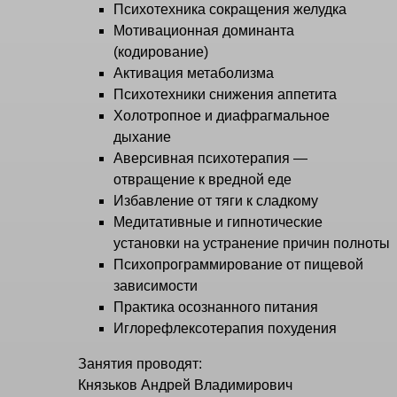
Психотехника сокращения желудка
Мотивационная доминанта
(кодирование)
Активация метаболизма
Психотехники снижения аппетита
Холотропное и диафрагмальное
дыхание
Аверсивная психотерапия —
отвращение к вредной еде
Избавление от тяги к сладкому
Медитативные и гипнотические
установки на устранение причин полноты
Психопрограммирование от пищевой
зависимости
Практика осознанного питания
Иглорефлексотерапия похудения
Занятия проводят:
Князьков Андрей Владимирович