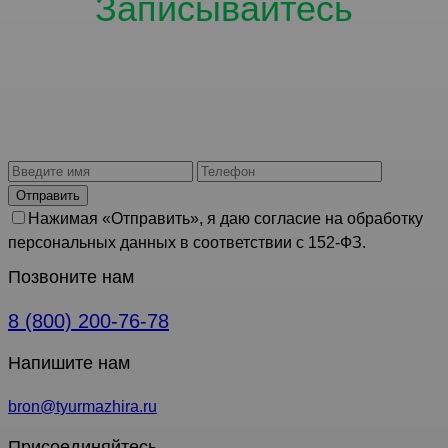
Записывайтесь
Количество мест
ограничено.
Отправить
Нажимая «Отправить», я даю согласие на обработку
персональных данных в соответствии с 152-ФЗ.
Позвоните нам
8 (800) 200-76-78
Напишите нам
bron@tyurmazhira.ru
Присоединяйтесь