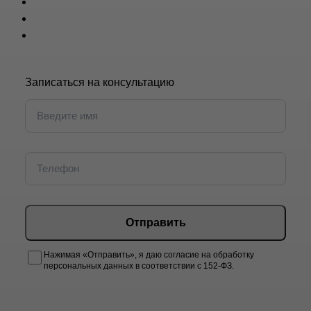
Записаться на консультацию
Отправить
Нажимая «Отправить», я даю согласие на обработку
персональных данных в соответствии с 152-ФЗ.