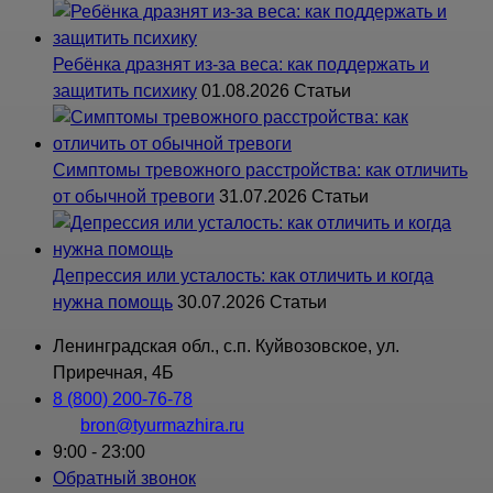
Ребёнка дразнят из-за веса: как поддержать и
защитить психику
01.08.2026
Статьи
Симптомы тревожного расстройства: как отличить
от обычной тревоги
31.07.2026
Статьи
Депрессия или усталость: как отличить и когда
нужна помощь
30.07.2026
Статьи
Ленинградская обл., с.п. Куйвозовское, ул.
Приречная, 4Б
8 (800) 200-76-78
bron@tyurmazhira.ru
9:00 - 23:00
Обратный звонок