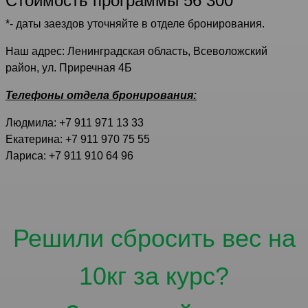
Стоимость программы 56 300
*- даты заездов уточняйте в отделе бронирования.
Наш адрес: Ленинградская область, Всеволожский
район, ул. Приречная 4Б
Телефоны отдела бронирования:
Людмила: +7 911 971 13 33
Екатерина: +7 911 970 75 55
Лариса: +7 911 910 64 96
Решили сбросить вес на
10кг за курс?