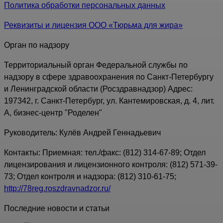
Политика обработки персональных данных
Реквизиты и лицензия ООО «Тюрьма для жира»
Орган по надзору
Территориальный орган Федеральной службы по
надзору в сфере здравоохранения по Санкт-Петербургу
и Ленинградской области (Росздравнадзор) Адрес:
197342, г. Санкт-Петербург, ул. Кантемировская, д. 4, лит.
А, бизнес-центр "Роделен"
Руководитель: Кулёв Андрей Геннадьевич
Контакты: Приемная: тел./факс: (812) 314-67-89; Отдел
лицензирования и лицензионного контроля: (812) 571-39-
73; Отдел контроля и надзора: (812) 310-61-75;
http://78reg.roszdravnadzor.ru/
Последние новости и статьи