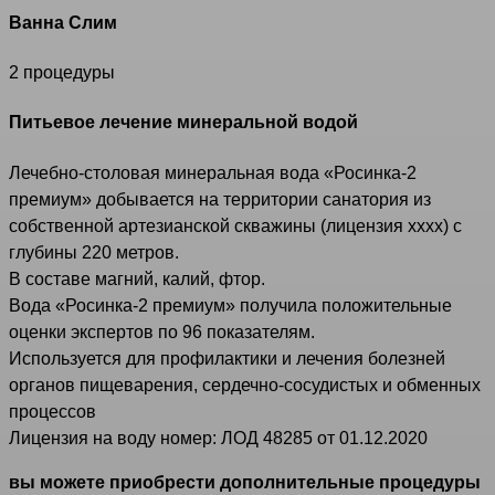
Ванна Слим
2 процедуры
Питьевое лечение минеральной водой
Лечебно-столовая минеральная вода «Росинка-2
премиум» добывается на территории санатория из
собственной артезианской скважины (лицензия хххх) с
глубины 220 метров.
В составе магний, калий, фтор.
Вода «Росинка-2 премиум» получила положительные
оценки экспертов по 96 показателям.
Используется для профилактики и лечения болезней
органов пищеварения, сердечно-сосудистых и обменных
процессов
Лицензия на воду номер: ЛОД 48285 от 01.12.2020
вы можете приобрести дополнительные процедуры