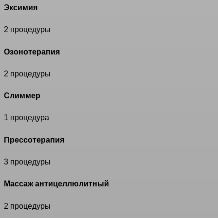
Эксимия
2 процедуры
Озонотерапия
2 процедуры
Слиммер
1 процедура
Прессотерапия
3 процедуры
Массаж антицеллюлитный
2 процедуры