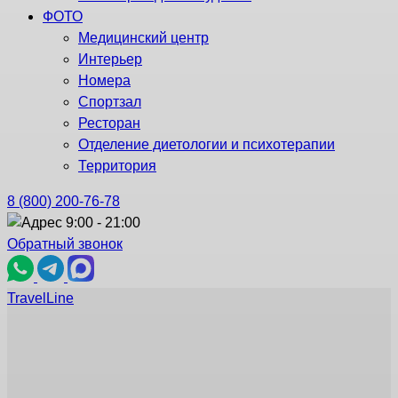
ФОТО
Медицинский центр
Интерьер
Номера
Спортзал
Ресторан
Отделение диетологии и психотерапии
Территория
8 (800) 200-76-78
9:00 - 21:00
Обратный звонок
TravelLine