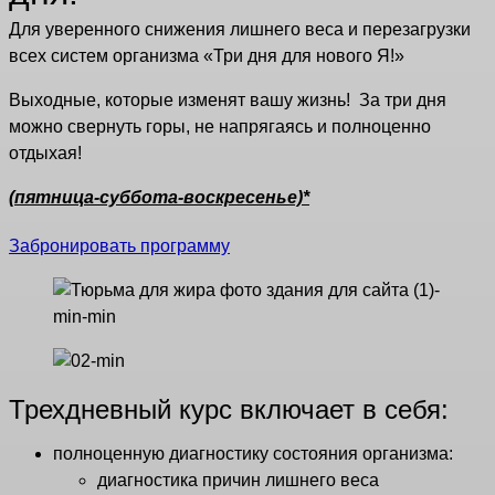
Для уверенного снижения лишнего веса и перезагрузки
всех систем организма «Три дня для нового Я!»
Выходные, которые изменят вашу жизнь! За три дня
можно свернуть горы, не напрягаясь и полноценно
отдыхая!
(пятница-суббота-воскресенье)*
Забронировать программу
Трехдневный курс включает в себя:
полноценную диагностику состояния организма:
диагностика причин лишнего веса