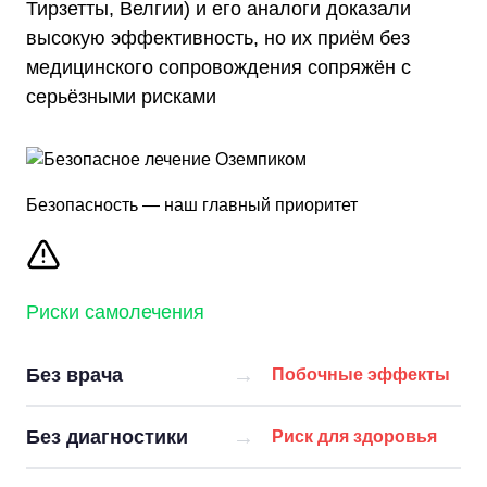
Тирзетты, Велгии) и его аналоги доказали
высокую эффективность, но их приём без
медицинского сопровождения сопряжён с
серьёзными рисками
Безопасность — наш главный приоритет
Риски самолечения
→
Без врача
Побочные эффекты
→
Без диагностики
Риск для здоровья