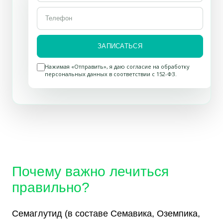
ЗАПИСАТЬСЯ
Нажимая «Отправить», я даю согласие на обработку
персональных данных в соответствии с 152-ФЗ.
Почему важно
лечиться
правильно?
Семаглутид (в составе Семавика, Оземпика,