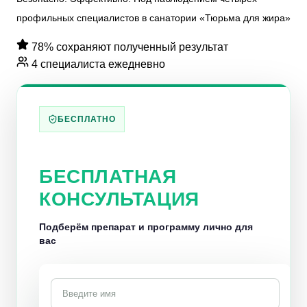
профильных специалистов в санатории «Тюрьма для жира»
78% сохраняют полученный результат
4 специалиста ежедневно
БЕСПЛАТНО
БЕСПЛАТНАЯ
КОНСУЛЬТАЦИЯ
Подберём препарат и программу лично для
вас