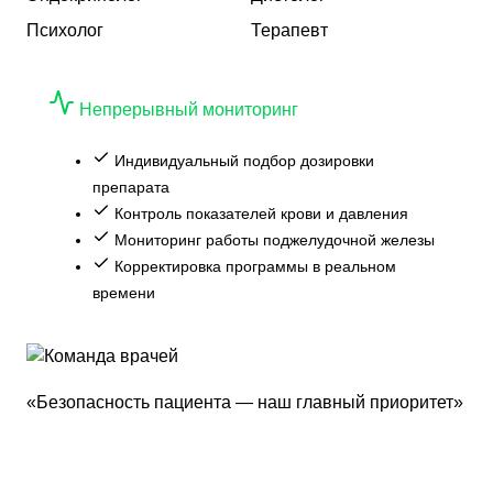
Психолог
Терапевт
Непрерывный мониторинг
Индивидуальный подбор дозировки
препарата
Контроль показателей крови и давления
Мониторинг работы поджелудочной железы
Корректировка программы в реальном
времени
«Безопасность пациента — наш главный приоритет»