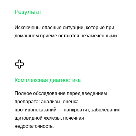
Результат
Исключены опасные ситуации, которые при
домашнем приёме остаются незамеченными.
Комплексная диагностика
Полное обследование перед введением
препарата: анализы, оценка
противопоказаний — панкреатит, заболевания
щитовидной железы, почечная
недостаточность.