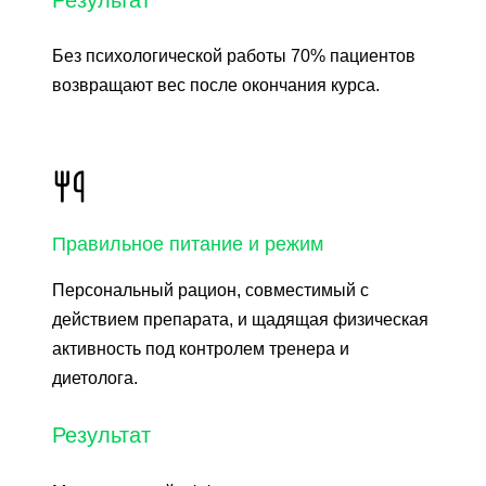
Без психологической работы 70% пациентов
возвращают вес после окончания курса.
Правильное питание и режим
Персональный рацион, совместимый с
действием препарата, и щадящая физическая
активность под контролем тренера и
диетолога.
Результат