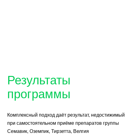
Результаты
программы
Комплексный подход даёт результат, недостижимый
при самостоятельном приёме препаратов группы
Семавик, Оземпик, Тирзетта, Велгия