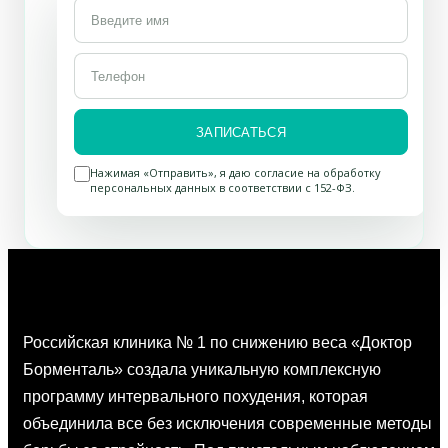
ЗАПИСАТЬСЯ
Нажимая «Отправить», я даю согласие на обработку
персональных данных в соответствии с 152-ФЗ.
О санатории
Российская клиника № 1 по снижению веса «Доктор
Борменталь» создала уникальную комплексную
программу интервального похудения, которая
объединила все без исключения современные методы