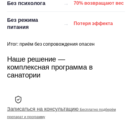
→
Без психолога
70% возвращают вес
Без режима
→
Потеря эффекта
питания
Итог: приём без сопровождения опасен
Наше решение —
комплексная программа в
санатории
Записаться на консультацию
Бесплатно подберём
препарат и программу