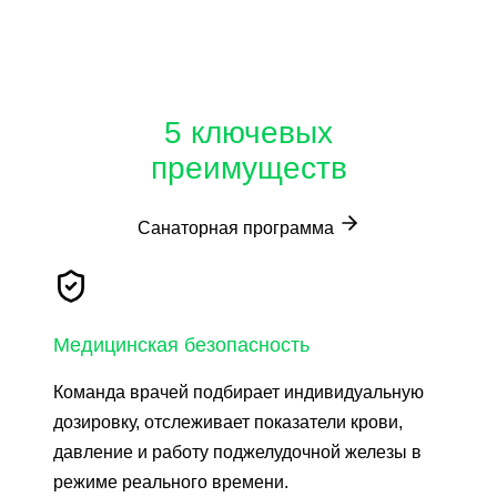
5 ключевых
преимуществ
Санаторная программа
Медицинская безопасность
Команда врачей подбирает индивидуальную
дозировку, отслеживает показатели крови,
давление и работу поджелудочной железы в
режиме реального времени.