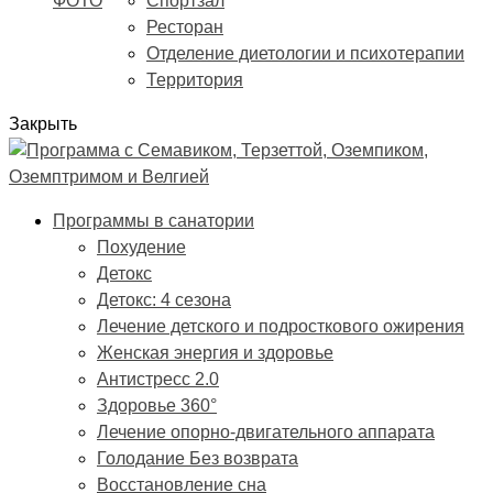
ФОТО
Спортзал
Ресторан
Отделение диетологии и психотерапии
Территория
Закрыть
Программы в санатории
Похудение
Детокс
Детокс: 4 сезона
Лечение детского и подросткового ожирения
Женская энергия и здоровье
Антистресс 2.0
Здоровье 360°
Лечение опорно-двигательного аппарата
Голодание Без возврата
Восстановление сна