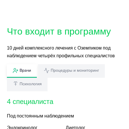
Что входит
в программу
10 дней комплексного лечения с Оземпиком под
наблюдением четырёх профильных специалистов
Врачи
Процедуры и мониторинг
Психология
4 специалиста
Под постоянным наблюдением
Эндокринолог
Диетолог