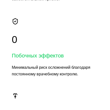
0
Побочных эффектов
Минимальный риск осложнений благодаря
постоянному врачебному контролю.