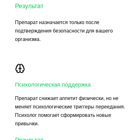
Результат
Препарат назначается только после
подтверждения безопасности для вашего
организма.
Психологическая поддержка
Препарат снижает аппетит физически, но не
меняет психологические триггеры переедания.
Психолог помогает сформировать новые
привычки.
Результат