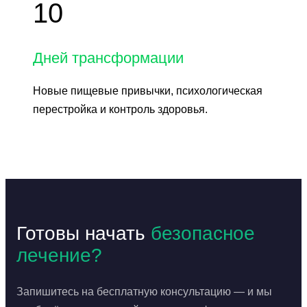
10
Дней трансформации
Новые пищевые привычки, психологическая
перестройка и контроль здоровья.
Готовы начать
безопасное
лечение?
Запишитесь на бесплатную консультацию — и мы