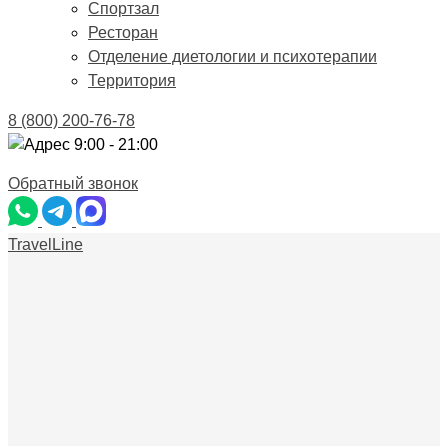
Спортзал
Ресторан
Отделение диетологии и психотерапии
Территория
8 (800) 200-76-78
9:00 - 21:00
Обратный звонок
TravelLine