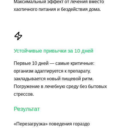
Максимальный эффект от лечения вместо
хаотичного питания и бездействия дома.
Устойчивые привычки за 10 дней
Первые 10 дней — самые критичные:
организм адаптируется к препарату,
закладывается новый пищевой ритм.
Погружение в лечебную среду без бытовых
стрессов.
Результат
«Перезагрузка» поведения гораздо