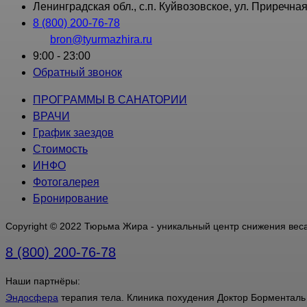
Ленинградская обл., с.п. Куйвозовское, ул. Приречная
8 (800) 200-76-78
bron@tyurmazhira.ru
9:00 - 23:00
Обратный звонок
ПРОГРАММЫ В САНАТОРИИ
ВРАЧИ
График заездов
Стоимость
ИНФО
Фотогалерея
Бронирование
Copyright © 2022 Тюрьма Жира - уникальный центр снижения вес
8 (800) 200-76-78
Наши партнёры:
Эндосфера
терапия тела. Клиника похудения Доктор Борменталь