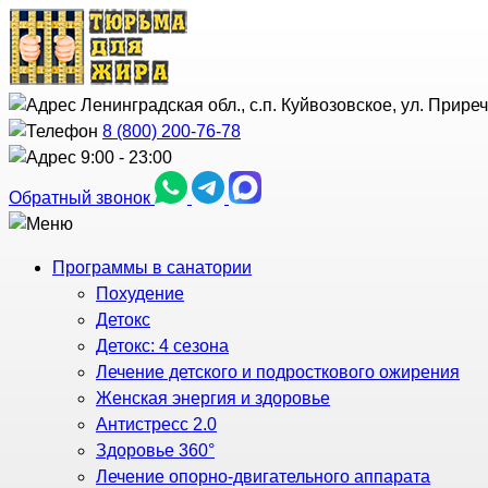
Ленинградская обл., с.п. Куйвозовское, ул. Прире
8 (800) 200-76-78
9:00 - 23:00
Обратный звонок
Программы в санатории
Похудение
Детокс
Детокс: 4 сезона
Лечение детского и подросткового ожирения
Женская энергия и здоровье
Антистресс 2.0
Здоровье 360°
Лечение опорно-двигательного аппарата