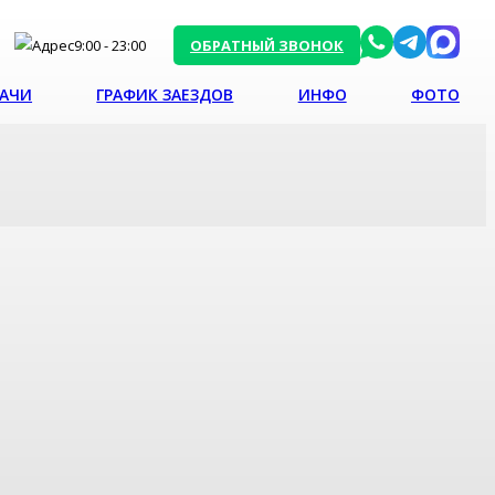
9:00 - 23:00
ОБРАТНЫЙ ЗВОНОК
РАЧИ
ГРАФИК ЗАЕЗДОВ
ИНФО
ФОТО