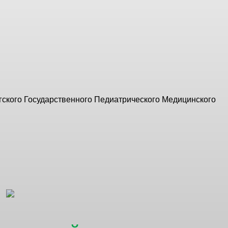
ского Государственного Педиатрического Медицинского