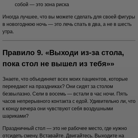
собой — это зона риска
Иногда лучшее, что вы можете сделать для своей фигуры
в новогоднюю ночь — это лечь спать в два, а не в шесть
утра.
Правило 9. «Выходи из-за стола,
пока стол не вышел из тебя»»
Знаете, что объединяет всех моих пациентов, которые
переедают на праздниках? Они сидят за столом
безвылазно. Сели в восемь — встали в час ночи. Пять
часов непрерывного контакта с едой. Удивительно ли, что
к концу вечера они чувствуют себя воздушными
шариками?
Праздничный стол — это не рабочее место, где нужно
отсидеть смену. Вставайте. Двигайтесь. Выходите на