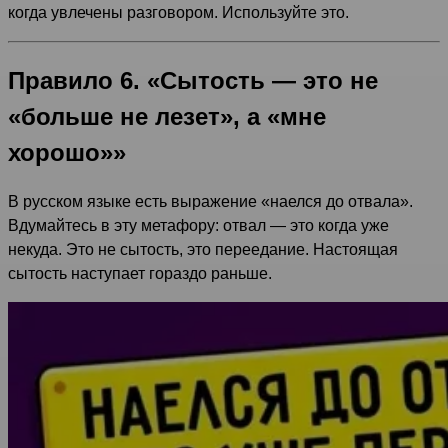
когда увлечены разговором. Используйте это.
Правило 6. «Сытость — это не
«больше не лезет», а «мне
хорошо»»
В русском языке есть выражение «наелся до отвала».
Вдумайтесь в эту метафору: отвал — это когда уже
некуда. Это не сытость, это переедание. Настоящая
сытость наступает гораздо раньше.