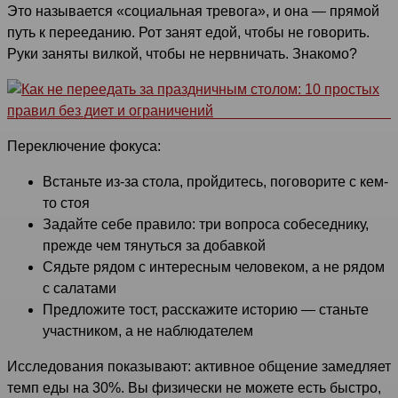
Это называется «социальная тревога», и она — прямой
путь к перееданию. Рот занят едой, чтобы не говорить.
Руки заняты вилкой, чтобы не нервничать. Знакомо?
Переключение фокуса:
Встаньте из-за стола, пройдитесь, поговорите с кем-
то стоя
Задайте себе правило: три вопроса собеседнику,
прежде чем тянуться за добавкой
Сядьте рядом с интересным человеком, а не рядом
с салатами
Предложите тост, расскажите историю — станьте
участником, а не наблюдателем
Исследования показывают: активное общение замедляет
темп еды на 30%. Вы физически не можете есть быстро,