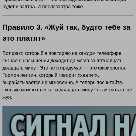
будет и завтра. И послезавтра тоже.
Правило 3. «Жуй так, будто тебе за
это платят»
Вот факт, который я повторяю на каждом телеэфире:
сигнал о насыщении доходит до мозга за пятнадцать-
двадцать минут. Это не я придумал — это физиология.
Гормон лептин, который говорит «хватит»,
вырабатывается не мгновенно. А теперь посчитайте,
сколько можно съесть за двадцать минут, если глотать не
жуя.