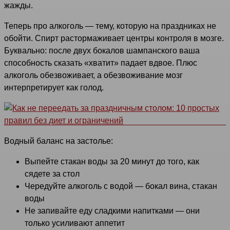
жажды.
Теперь про алкоголь — тему, которую на праздниках не
обойти. Спирт растормаживает центры контроля в мозге.
Буквально: после двух бокалов шампанского ваша
способность сказать «хватит» падает вдвое. Плюс
алкоголь обезвоживает, а обезвоживание мозг
интерпретирует как голод.
Водный баланс на застолье:
Выпейте стакан воды за 20 минут до того, как
сядете за стол
Чередуйте алкоголь с водой — бокал вина, стакан
воды
Не запивайте еду сладкими напитками — они
только усиливают аппетит