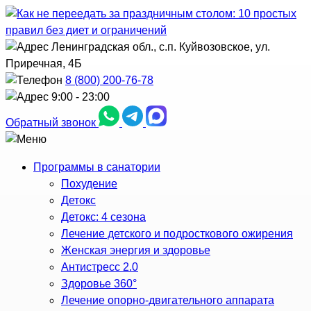
Ленинградская обл., с.п. Куйвозовское, ул.
Приречная, 4Б
8 (800) 200-76-78
9:00 - 23:00
Обратный звонок
Программы в санатории
Похудение
Детокс
Детокс: 4 сезона
Лечение детского и подросткового ожирения
Женская энергия и здоровье
Антистресс 2.0
Здоровье 360°
Лечение опорно-двигательного аппарата