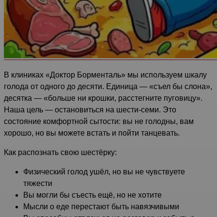
В клиниках «Доктор Борменталь» мы используем шкалу
голода от одного до десяти. Единица — «съел бы слона»,
десятка — «больше ни крошки, расстегните пуговицу».
Наша цель — остановиться на шести-семи. Это
состояние комфортной сытости: вы не голодны, вам
хорошо, но вы можете встать и пойти танцевать.
Как распознать свою шестёрку:
Физический голод ушёл, но вы не чувствуете
тяжести
Вы могли бы съесть ещё, но не хотите
Мысли о еде перестают быть навязчивыми