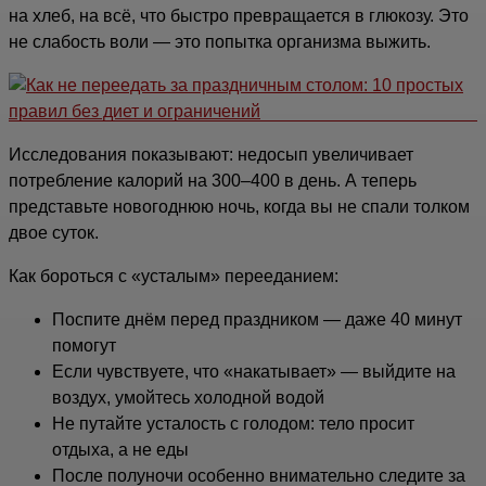
на хлеб, на всё, что быстро превращается в глюкозу. Это
не слабость воли — это попытка организма выжить.
Исследования показывают: недосып увеличивает
потребление калорий на 300–400 в день. А теперь
представьте новогоднюю ночь, когда вы не спали толком
двое суток.
Как бороться с «усталым» перееданием:
Поспите днём перед праздником — даже 40 минут
помогут
Если чувствуете, что «накатывает» — выйдите на
воздух, умойтесь холодной водой
Не путайте усталость с голодом: тело просит
отдыха, а не еды
После полуночи особенно внимательно следите за