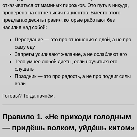
отказываться от маминых пирожков. Это путь в никуда,
проверено на сотне тысяч пациентов. Вместо этого
предлагаю десять правил, которые работают без
насилия над собой:
Переедание — это про отношения с едой, а не про
саму еду
Запреты усиливают желание, а не ослабляют его
Тело умнее любой диеты, если научиться его
слушать
Праздник — это про радость, а не про подвиг силы
воли
Готовы? Тогда начнём.
Правило 1. «Не приходи голодным
— придёшь волком, уйдёшь китом»