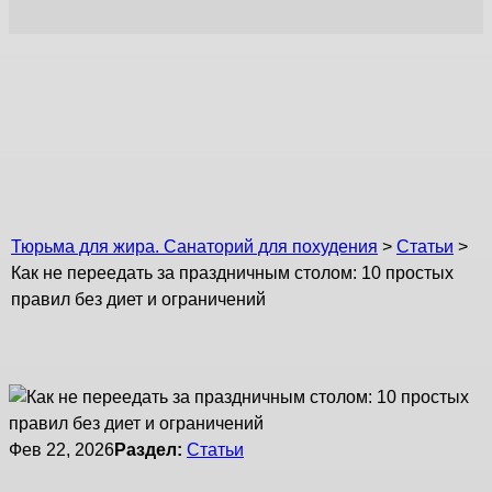
Как не переедать за
праздничным столом:
10 простых правил
без диет и
Тюрьма для жира. Санаторий для похудения
>
Статьи
>
Как не переедать за праздничным столом: 10 простых
ограничений
правил без диет и ограничений
Фев 22, 2026
Раздел:
Статьи