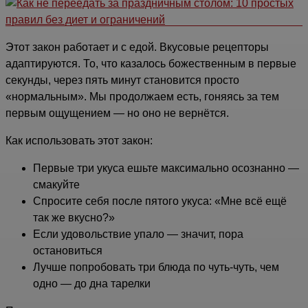
Этот закон работает и с едой. Вкусовые рецепторы
адаптируются. То, что казалось божественным в первые
секунды, через пять минут становится просто
«нормальным». Мы продолжаем есть, гоняясь за тем
первым ощущением — но оно не вернётся.
Как использовать этот закон:
Первые три укуса ешьте максимально осознанно —
смакуйте
Спросите себя после пятого укуса: «Мне всё ещё
так же вкусно?»
Если удовольствие упало — значит, пора
остановиться
Лучше попробовать три блюда по чуть-чуть, чем
одно — до дна тарелки