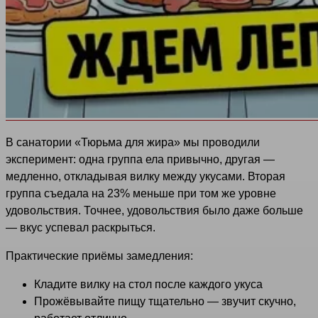
В санатории «Тюрьма для жира» мы проводили
эксперимент: одна группа ела привычно, другая —
медленно, откладывая вилку между укусами. Вторая
группа съедала на 23% меньше при том же уровне
удовольствия. Точнее, удовольствия было даже больше
— вкус успевал раскрыться.
Практические приёмы замедления:
Кладите вилку на стол после каждого укуса
Прожёвывайте пищу тщательно — звучит скучно,