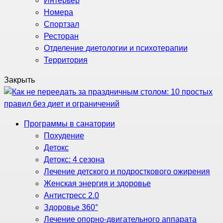
Интерьер
Номера
Спортзал
Ресторан
Отделение диетологии и психотерапии
Территория
Закрыть
Программы в санатории
Похудение
Детокс
Детокс: 4 сезона
Лечение детского и подросткового ожирения
Женская энергия и здоровье
Антистресс 2.0
Здоровье 360°
Лечение опорно-двигательного аппарата