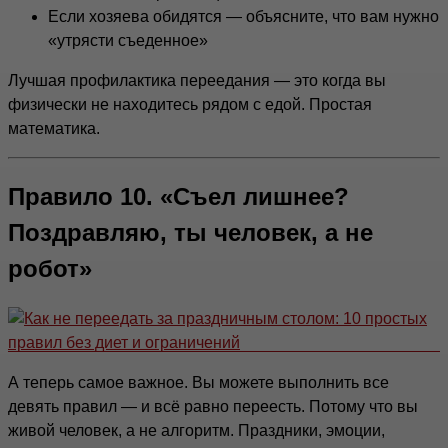
Если хозяева обидятся — объясните, что вам нужно
«утрясти съеденное»
Лучшая профилактика переедания — это когда вы
физически не находитесь рядом с едой. Простая
математика.
Правило 10. «Съел лишнее?
Поздравляю, ты человек, а не
робот»
А теперь самое важное. Вы можете выполнить все
девять правил — и всё равно переесть. Потому что вы
живой человек, а не алгоритм. Праздники, эмоции,