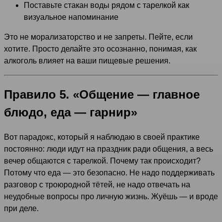
Поставьте стакан воды рядом с тарелкой как
визуальное напоминание
Это не морализаторство и не запреты. Пейте, если
хотите. Просто делайте это осознанно, понимая, как
алкоголь влияет на ваши пищевые решения.
Правило 5. «Общение — главное
блюдо, еда — гарнир»
Вот парадокс, который я наблюдаю в своей практике
постоянно: люди идут на праздник ради общения, а весь
вечер общаются с тарелкой. Почему так происходит?
Потому что еда — это безопасно. Не надо поддерживать
разговор с троюродной тётей, не надо отвечать на
неудобные вопросы про личную жизнь. Жуёшь — и вроде
при деле.