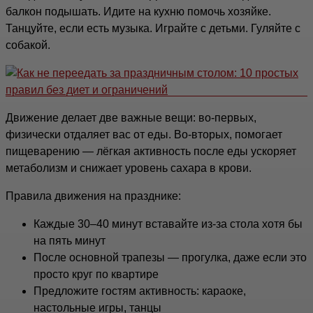
балкон подышать. Идите на кухню помочь хозяйке.
Танцуйте, если есть музыка. Играйте с детьми. Гуляйте с
собакой.
Движение делает две важные вещи: во-первых,
физически отдаляет вас от еды. Во-вторых, помогает
пищеварению — лёгкая активность после еды ускоряет
метаболизм и снижает уровень сахара в крови.
Правила движения на празднике:
Каждые 30–40 минут вставайте из-за стола хотя бы
на пять минут
После основной трапезы — прогулка, даже если это
просто круг по квартире
Предложите гостям активность: караоке,
настольные игры, танцы