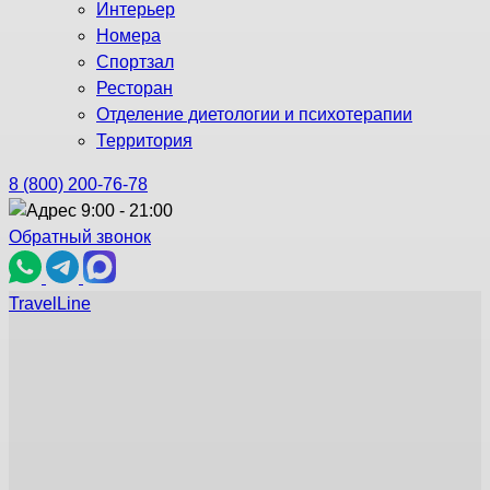
Интерьер
Номера
Спортзал
Ресторан
Отделение диетологии и психотерапии
Территория
8 (800) 200-76-78
9:00 - 21:00
Обратный звонок
TravelLine