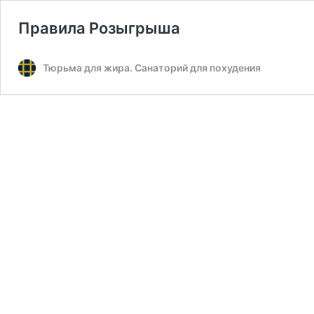
Правила Розыгрыша
Тюрьма для жира. Санаторий для похудения